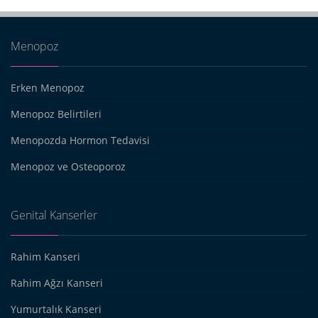
Menopoz
Erken Menopoz
Menopoz Belirtileri
Menopozda Hormon Tedavisi
Menopoz ve Osteoporoz
Genital Kanserler
Rahim Kanseri
Rahim Ağzı Kanseri
Yumurtalık Kanseri