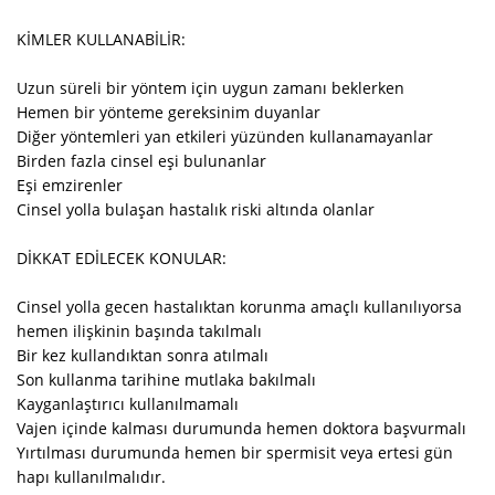
KİMLER KULLANABİLİR:
Uzun süreli bir yöntem için uygun zamanı beklerken
Hemen bir yönteme gereksinim duyanlar
Diğer yöntemleri yan etkileri yüzünden kullanamayanlar
Birden fazla cinsel eşi bulunanlar
Eşi emzirenler
Cinsel yolla bulaşan hastalık riski altında olanlar
DİKKAT EDİLECEK KONULAR:
Cinsel yolla gecen hastalıktan korunma amaçlı kullanılıyorsa
hemen ilişkinin başında takılmalı
Bir kez kullandıktan sonra atılmalı
Son kullanma tarihine mutlaka bakılmalı
Kayganlaştırıcı kullanılmamalı
Vajen içinde kalması durumunda hemen doktora başvurmalı
Yırtılması durumunda hemen bir spermisit veya ertesi gün
hapı kullanılmalıdır.