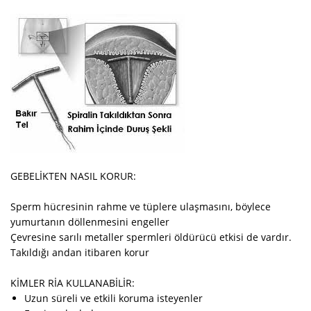
GEBELİKTEN NASIL KORUR:
Sperm hücresinin rahme ve tüplere ulaşmasını, böylece
yumurtanın döllenmesini engeller
Çevresine sarılı metaller spermleri öldürücü etkisi de vardır.
Takıldığı andan itibaren korur
KİMLER RİA KULLANABİLİR:
Uzun süreli ve etkili koruma isteyenler