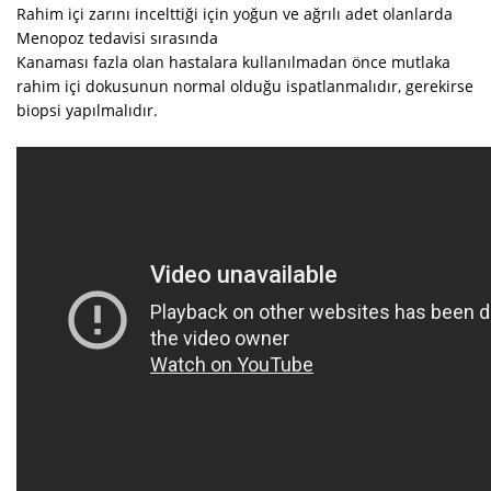
Rahim içi zarını incelttiği için yoğun ve ağrılı adet olanlarda
Menopoz tedavisi sırasında
Kanaması fazla olan hastalara kullanılmadan önce mutlaka
rahim içi dokusunun normal olduğu ispatlanmalıdır, gerekirse
biopsi yapılmalıdır.