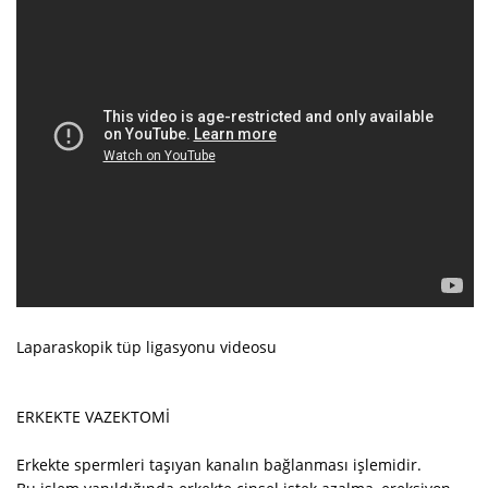
Laparaskopik tüp ligasyonu videosu
ERKEKTE VAZEKTOMİ
Erkekte spermleri taşıyan kanalın bağlanması işlemidir.