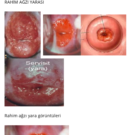
RAHİM AĞZI YARASI
Rahim ağzı yara görüntüleri