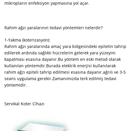
mikropların enfeksiyon yapmasına yol açar.
Rahim ağzı yaralarının tedavi yöntemleri nelerdir?
1-Yakma (koterizasyon):
Rahim ağzı yaralarında amaç yara bölgesindeki epitelin tahrip
edilerek ardında sağlıklı hücrelerin gelerek yara yüzeyini
kapatması esasına dayanır.Bu yöntem en eski metod olarak
kullanılan yöntemdir.Burada elektrik enerjisi kullanılarak
rahim ağzı epiteli tahrip edilmesi esasına dayanır.ağrılı ve 3-5
seans uygulama gerekir.Zamanımızda terk edilmiş tedavi
yöntemidir.
Servikal Koter Cihazı