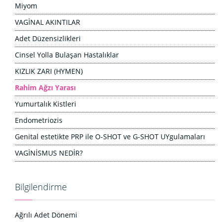
Miyom
VAGİNAL AKINTILAR
Adet Düzensizlikleri
Cinsel Yolla Bulaşan Hastalıklar
KIZLIK ZARI (HYMEN)
Rahim Ağzı Yarası
Yumurtalık Kistleri
Endometriozis
Genital estetikte PRP ile O-SHOT ve G-SHOT UYgulamaları
VAGİNİSMUS NEDİR?
Bilgilendirme
Ağrılı Adet Dönemi